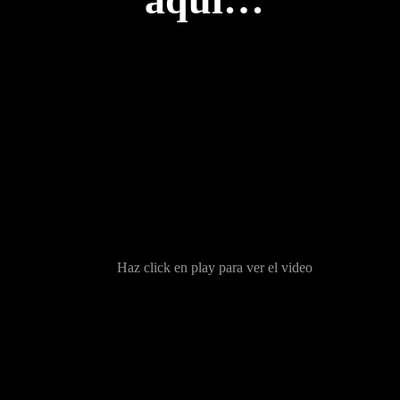
Haz click en play para ver el video