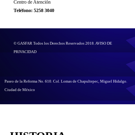
Centro de Atención
Teléfono: 5258 3040
© GASFAR Todos los Derechos Reservados 2018.
AVISO DE
PRIVACIDAD
Paseo de la Reforma No. 610. Col. Lomas de Chapultepec, Miguel Hidalgo.
Ciudad de México