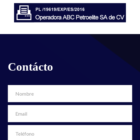
Contácto