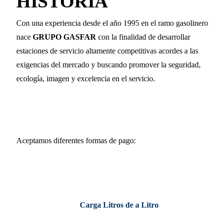
HISTORIA
Con una experiencia desde el año 1995 en el ramo gasolinero
nace
GRUPO GASFAR
con la finalidad de desarrollar
estaciones de servicio altamente competitivas acordes a las
exigencias del mercado y buscando promover la seguridad,
ecología, imagen y excelencia en el servicio.
Aceptamos diferentes formas de pago:
Carga Litros de a Litro