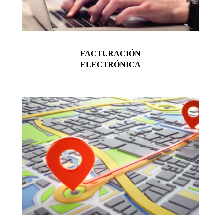
FACTURACIÓN
ELECTRÓNICA