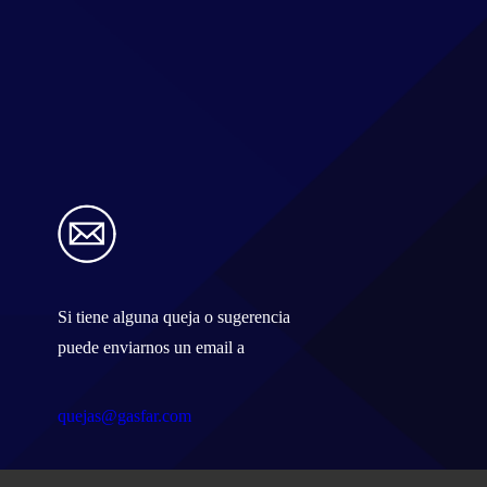
Si tiene alguna queja o sugerencia
puede enviarnos un email a
quejas@gasfar.com