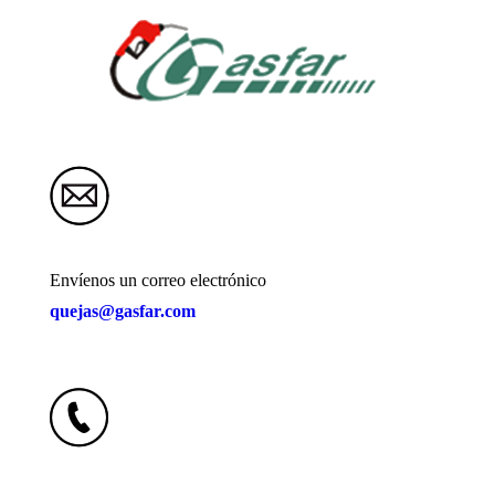
Envíenos un correo electrónico
quejas@gasfar.com