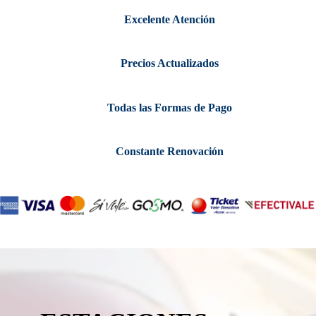
Excelente Atención
Precios Actualizados
Todas las Formas de Pago
Constante Renovación