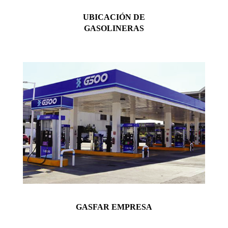
UBICACIÓN DE
GASOLINERAS
GASFAR EMPRESA