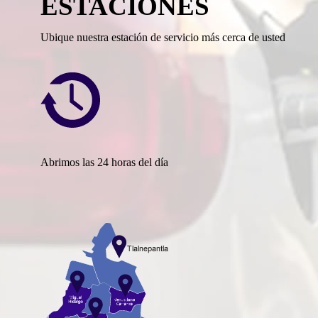
ESTACIONES
Ubique nuestra estación de servicio más cerca de usted
Abrimos las 24 horas del día