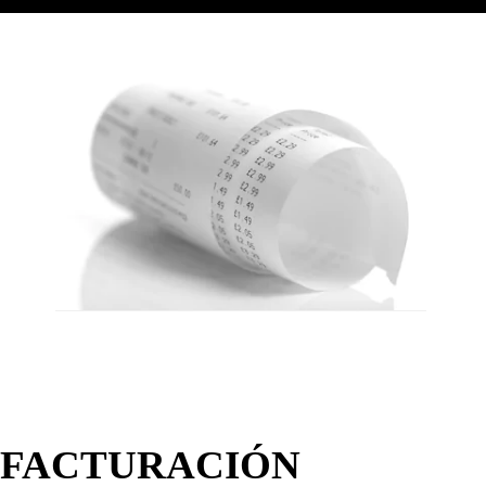
FACTURACIÓN