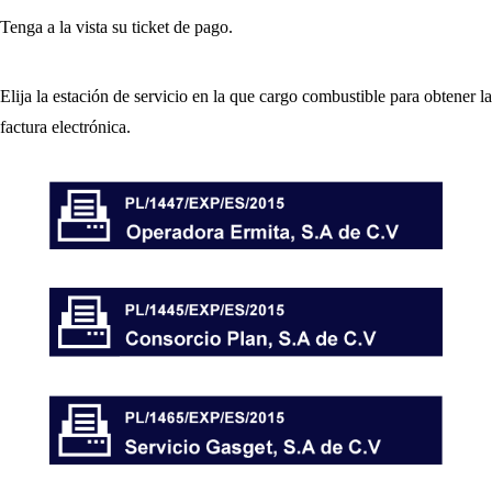
Tenga a la vista su ticket de pago.
Elija la estación de servicio en la que cargo combustible para obtener la
factura electrónica.